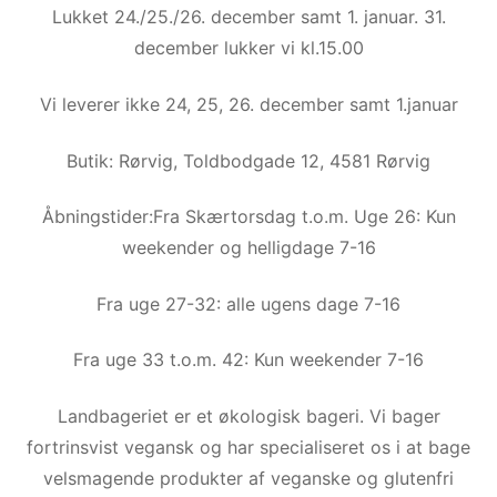
Lukket 24./25./26. december samt 1. januar. 31.
december lukker vi kl.15.00
Vi leverer ikke 24, 25, 26. december samt 1.januar
Butik: Rørvig, Toldbodgade 12, 4581 Rørvig
Åbningstider:Fra Skærtorsdag t.o.m. Uge 26: Kun
weekender og helligdage 7-16
Fra uge 27-32: alle ugens dage 7-16
Fra uge 33 t.o.m. 42: Kun weekender 7-16
Landbageriet er et økologisk bageri. Vi bager
fortrinsvist vegansk og har specialiseret os i at bage
velsmagende produkter af veganske og glutenfri