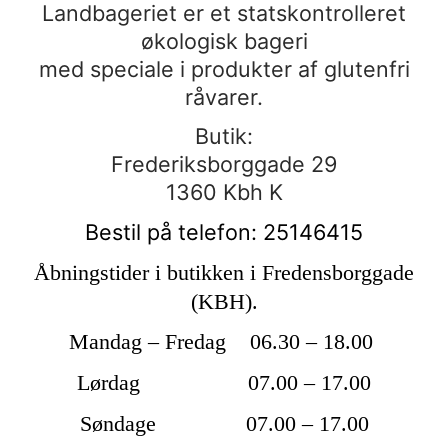
Landbageriet er et statskontrolleret
økologisk bageri
med speciale i produkter af glutenfri
råvarer.
Butik:
Frederiksborggade 29
1360 Kbh K
Bestil på telefon: 25146415
Åbningstider i butikken i Fredensborggade
(KBH).
Mandag – Fredag 06.30 – 18.00
Lørdag 07.00 – 17.00
Søndage 07.00 – 17.00