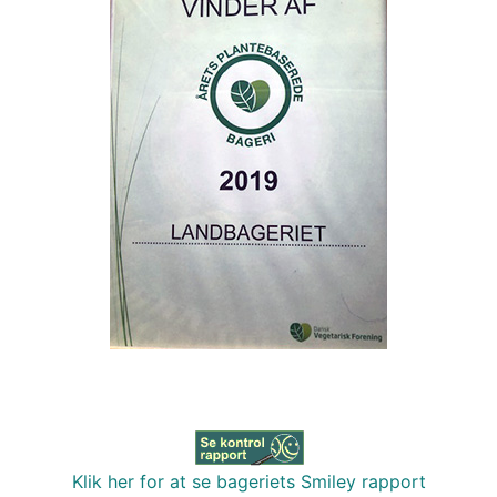
Klik her for at se bageriets Smiley rapport