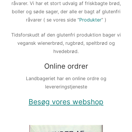
råvarer. Vi har et stort udvalg af friskbagte brød,
boller og søde sager, der alle er bagt af glutenfri
råvarer ( se vores side “
Produkter
” )
Tidsforskudt af den glutenfri produktion bager vi
vegansk wienerbrød, rugbrød, speltbrød og
hvedebrød.
Online ordrer
Landbageriet har en online ordre og
levereringstjeneste
Besøg vores webshop